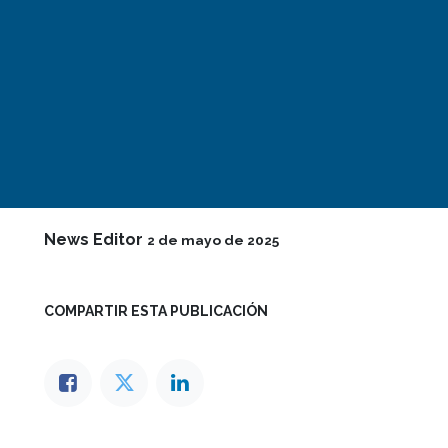
News Editor
2 de mayo de 2025
COMPARTIR ESTA PUBLICACIÓN