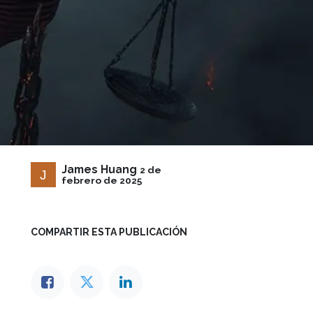
James Huang
2 de
febrero de 2025
COMPARTIR ESTA PUBLICACIÓN