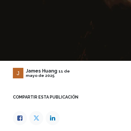
James Huang
11 de
mayo de 2025
COMPARTIR ESTA PUBLICACIÓN