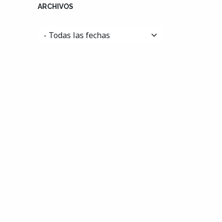
ARCHIVOS