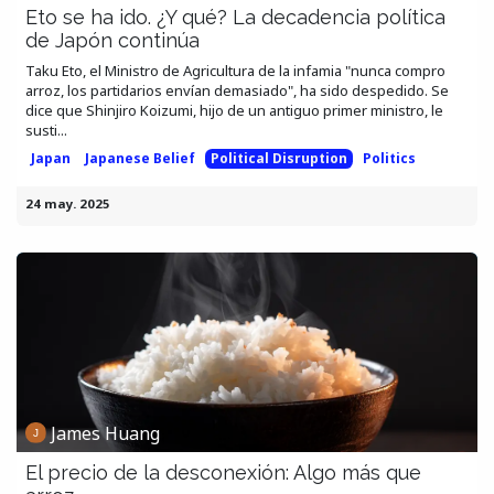
Eto se ha ido. ¿Y qué? La decadencia política
de Japón continúa
Taku Eto, el Ministro de Agricultura de la infamia "nunca compro
arroz, los partidarios envían demasiado", ha sido despedido. Se
dice que Shinjiro Koizumi, hijo de un antiguo primer ministro, le
susti...
Japan
Japanese Belief
Political Disruption
Politics
24 may. 2025
James Huang
El precio de la desconexión: Algo más que