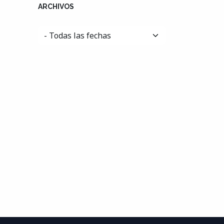
ARCHIVOS