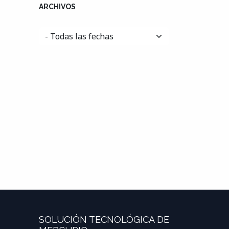
ARCHIVOS
SOLUCIÓN TECNOLÓGICA DE