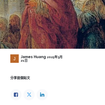
James Huang
2025年3月
21日
分享這個貼文