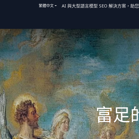
AI 與大型語言模型 SEO 解決方案，助
繁體中文
主頁
解決方案
我們如何提供協助
富足