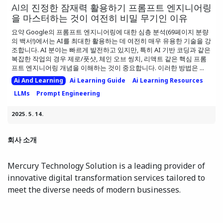
AI의 진정한 잠재력 활용하기 프롬프트 엔지니어링
을 마스터하는 것이 여전히 비밀 무기인 이유
요약 Google의 프롬프트 엔지니어링에 대한 심층 분석(69페이지 분량
의 백서!)에서는 AI를 최대한 활용하는 데 여전히 매우 유용한 기술을 강
조합니다. AI 분야는 빠르게 발전하고 있지만, 특히 AI 기반 코딩과 같은
복잡한 작업의 경우 제로/풋샷, 체인 오브 씽치, 리액트 같은 핵심 프롬
프트 엔지니어링 개념을 이해하는 것이 중요합니다. 이러한 방법은 ...
Ai And Learning
Ai Learning Guide
Ai Learning Resources
LLMs
Prompt Engineering
2025. 5. 14.
회사 소개
Mercury Technology Solution is a leading provider of
innovative digital transformation services tailored to
meet the diverse needs of modern businesses.