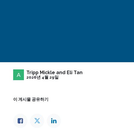
Tripp Mickle and Eli Tan
2026년 4월 29일
이 게시물 공유하기