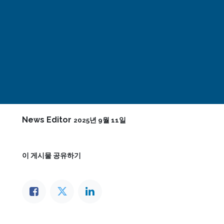
News Editor
2025년 9월 11일
이 게시물 공유하기