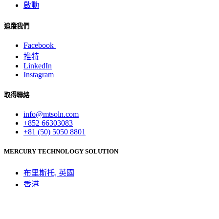
啟動
追蹤我們
Facebook
推特
LinkedIn
Instagram
取得聯絡
info@mtsoln.com
+852 66303083
+81 (50) 5050 8801
MERCURY TECHNOLOGY SOLUTION
布里斯托, 英國
香港
新加坡
臺北, 臺灣