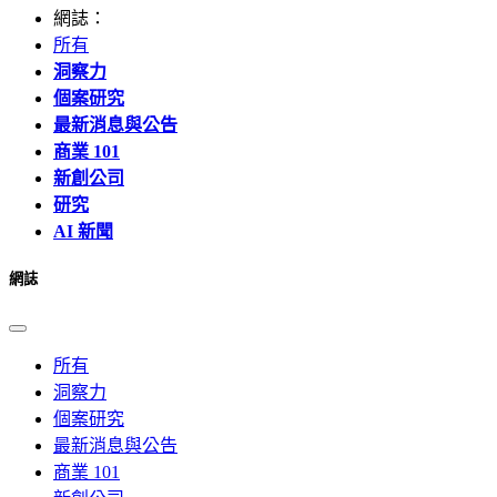
網誌：
所有
洞察力
個案研究
最新消息與公告
商業 101
新創公司
研究
AI 新聞
網誌
所有
洞察力
個案研究
最新消息與公告
商業 101