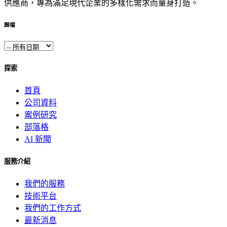
供應商，專為滿足現代企業的多樣化需求而量身打造。
歸檔
探索
首頁
公司資料
案例研究
部落格
AI 新聞
服務介紹
我們的服務
技術平台
我們的工作方式
最新消息