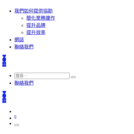
我們如何提供協助
簡化業務運作
提升品牌
提升效率
網誌
聯絡我們
聯絡我們
0