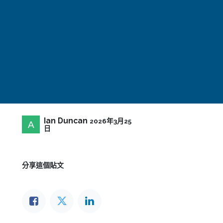
Ian Duncan
2026年3月25
日
分享這個貼文