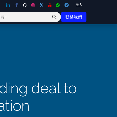
登入
聯絡我們
ding deal to
ation