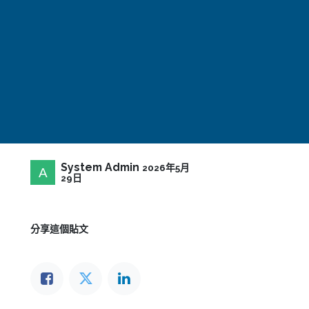
System Admin
2026年5月
29日
分享這個貼文