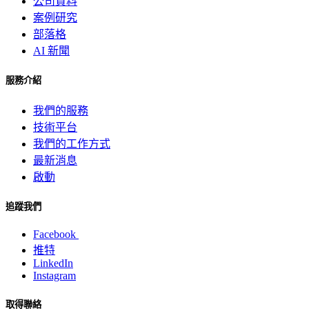
公司資料
案例研究
部落格
AI 新聞
服務介紹
我們的服務
技術平台
我們的工作方式
最新消息
啟動
追蹤我們
Facebook
推特
LinkedIn
Instagram
取得聯絡