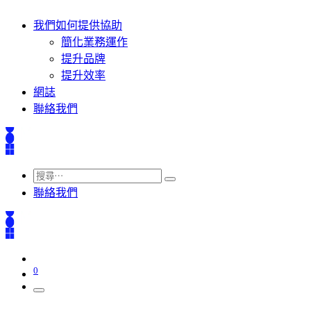
我們如何提供協助
簡化業務運作
提升品牌
提升效率
網誌
聯絡我們
聯絡我們
0