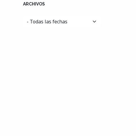
ARCHIVOS