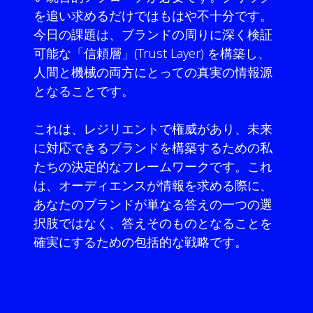
を追い求めるだけではもはや不十分です。
今日の課題は、ブランドの周りに深く検証
可能な「信頼層」(Trust Layer) を構築し、
人間と機械の両方にとっての真実の情報源
となることです。
これは、レジリエントで権威があり、未来
に対応できるブランドを構築するための私
たちの決定的なフレームワークです。これ
は、オーディエンスが情報を求める際に、
あなたのブランドが単なる答えの一つの選
択肢ではなく、答えそのものとなることを
確実にするための包括的な戦略です。