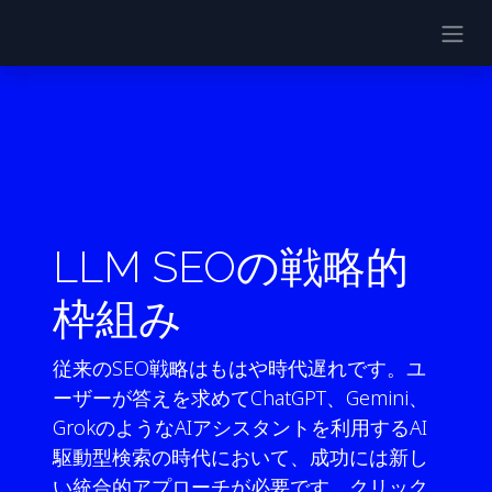
LLM SEOの戦略的
枠組み
従来のSEO戦略はもはや時代遅れです。ユ
ーザーが答えを求めてChatGPT、Gemini、
GrokのようなAIアシスタントを利用するAI
駆動型検索の時代において、成功には新し
い統合的アプローチが必要です。クリック