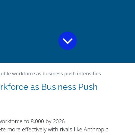
uble workforce as business push intensifies
rkforce as Business Push
workforce to 8,000 by 2026.
 more effectively with rivals like Anthropic.