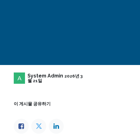
System Admin
2026년 3
월 21일
이 게시물 공유하기