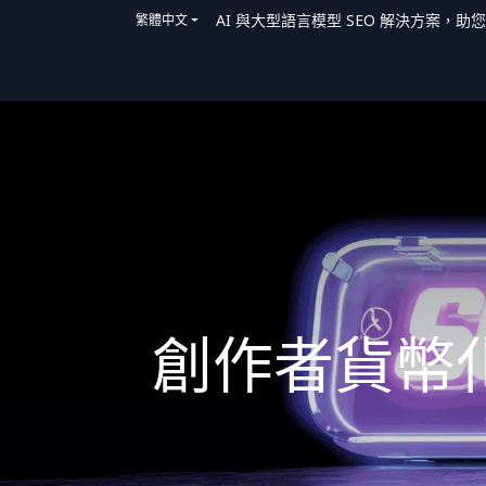
AI 與大型語言模型 SEO 解決方案，助
繁體中文
主頁
解決方案
我們如何提供協助
創作者貨幣