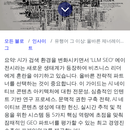
모든 블로
인사이
유행어 그 이상: 올바른 제너레이티브 엔진 최적화(GEO) 파트너를 선택하기 위한 CEO 가이드
그
트
요약:
AI가 검색 환경을 변화시키면서 'LLM SEO' 에이
전시라는 새로운 생태계가 등장하여 비즈니스 리더
에게 혼란을 야기하고 있습니다. 올바른 전략적 파트
너를 선택하는 것이 중요합니다. 이 가이드는 AI 네이
티브 콘텐츠 아키텍처에 대한 전문성, 심층적인 인텐
트 기반 연구 프로세스, 문맥적 권한 구축 전략, AI 네
이티브 콘텐츠 생성에 대한 헌신, 실시간 추적 및 적
응을 위한 시스템 등 5가지 핵심 역량에 초점을 맞춰
잠재적인 GEO 파트너를 평가할 수 있는 최고 경영진