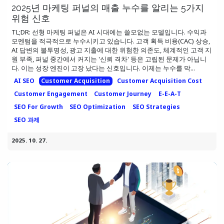
2025년 마케팅 퍼널의 매출 누수를 알리는 5가지
위험 신호
TL;DR: 선형 마케팅 퍼널은 AI 시대에는 쓸모없는 모델입니다. 수익과
모멘텀을 적극적으로 누수시키고 있습니다. 고객 획득 비용(CAC) 상승,
AI 답변의 불투명성, 광고 지출에 대한 위험한 의존도, 체계적인 고객 지
원 부족, 퍼널 중간에서 커지는 '신뢰 격차' 등은 고립된 문제가 아닙니
다. 이는 성장 엔진이 고장 났다는 신호입니다. 이제는 누수를 막...
AI SEO
Customer Acquisition
Customer Acquisition Cost
Customer Engagement
Customer Journey
E-E-A-T
SEO For Growth
SEO Optimization
SEO Strategies
SEO 과제
2025. 10. 27.