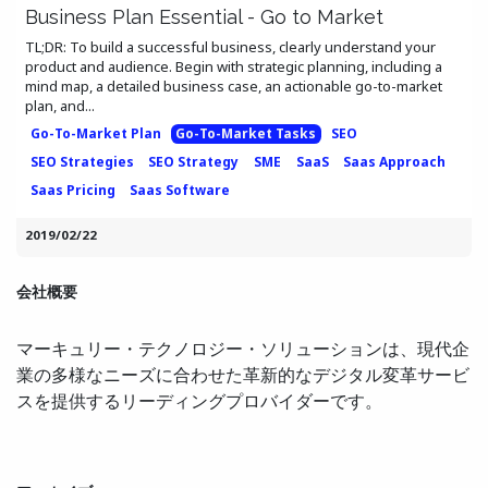
Business Plan Essential - Go to Market
TL;DR: To build a successful business, clearly understand your
product and audience. Begin with strategic planning, including a
mind map, a detailed business case, an actionable go-to-market
plan, and...
Go-To-Market Plan
Go-To-Market Tasks
SEO
SEO Strategies
SEO Strategy
SME
SaaS
Saas Approach
Saas Pricing
Saas Software
2019/02/22
会社概要
マーキュリー・テクノロジー・ソリューションは、現代企
業の多様なニーズに合わせた革新的なデジタル変革サービ
スを提供するリーディングプロバイダーです。