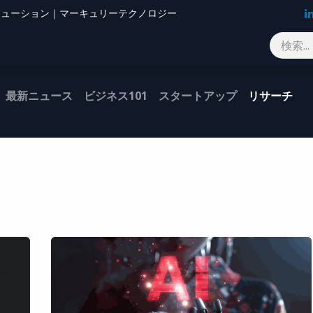
Oソリューション｜マーキュリーテクノロジー
ブログ
お問い合わせ
最新ニュース
ビジネス101
スタートアップ
リサーチ