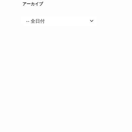
アーカイブ