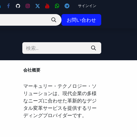
サインイン
お問い合わせ
会社概要
マーキュリー・テクノロジー・ソ
リューションは、現代企業の多様
なニーズに合わせた革新的なデジ
タル変革サービスを提供するリー
ディングプロバイダーです。