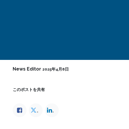
News Editor
2025年4月8日
このポストを共有
。
。