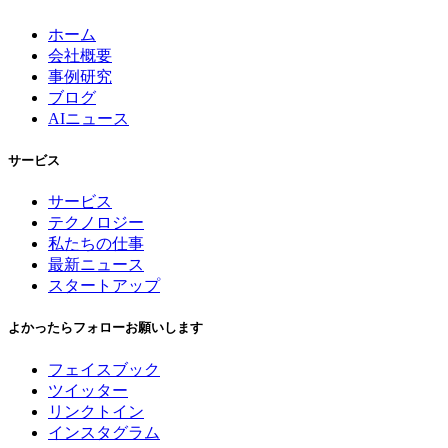
ホーム
会社概要
事例研究
ブログ
AIニュース
サービス
サービス
テクノロジー
私たちの仕事
最新ニュース
スタートアップ
よかったらフォローお願いします
フェイスブック
ツイッター
リンクトイン
インスタグラム