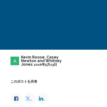
Kevin Roose, Casey
Newton and Whitney
Jones
2026年5月23日
このポストを共有
。
。