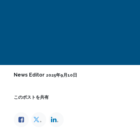
News Editor
2025年9月10日
このポストを共有
。
。