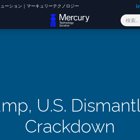
Oソリューション｜マーキュリーテクノロジー
ブログ
お問い合わせ
mp, U.S. Dismant
Crackdown