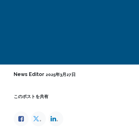
News Editor
2025年3月27日
このポストを共有
。
。