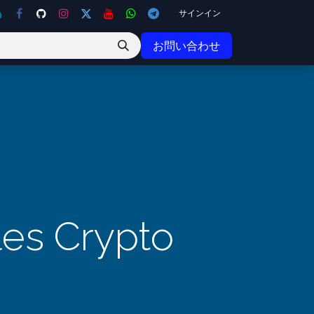
サインイン
お問い合わせ
les Crypto