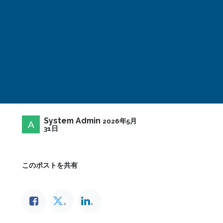
System Admin
2026年5月
31日
このポストを共有
。
。