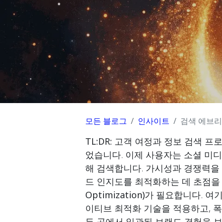
모든 블로그
인사이트
검색 에브리
TL:DR:
고객 여정과 정보 검색 프로
었습니다. 이제 사용자는 소셜 미디어
해 검색합니다. 가시성과 경쟁력을
드 인지도를 최적화하는 데 초점을
Optimization)
가 필요합니다. 여
이티브 최적화 기술을 적용하고, 
든 곳에서 일관된 브랜드 경험을 