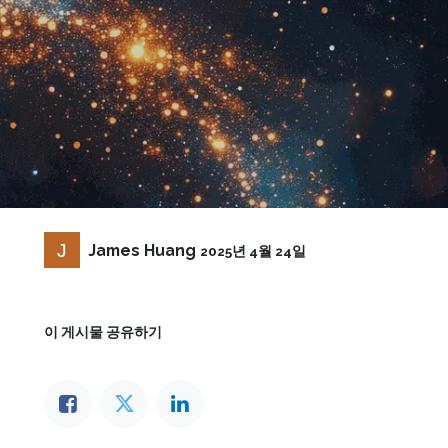
James Huang
2025년 4월 24일
이 게시물 공유하기