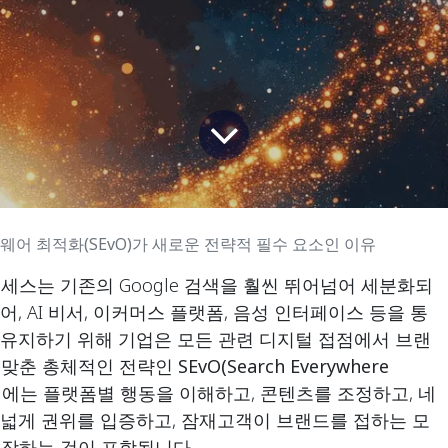
웨어 최적화(SEvO)가 새로운 전략적 필수 요소인 이유
세스는 기존의 Google 검색을 훨씬 뛰어넘어 세분화되
, AI 비서, 이커머스 플랫폼, 음성 인터페이스 등을 통
 유지하기 위해 기업은 모든 관련 디지털 접점에서 브랜
 맞춘 총체적인 전략인
SEvO(Search Everywhere
기에는 플랫폼별 행동을 이해하고, 콘텐츠를 조정하고, 네
폭넓게 권위를 입증하고, 잠재고객이 브랜드를 접하는 모
보장하는 것이 포함됩니다.