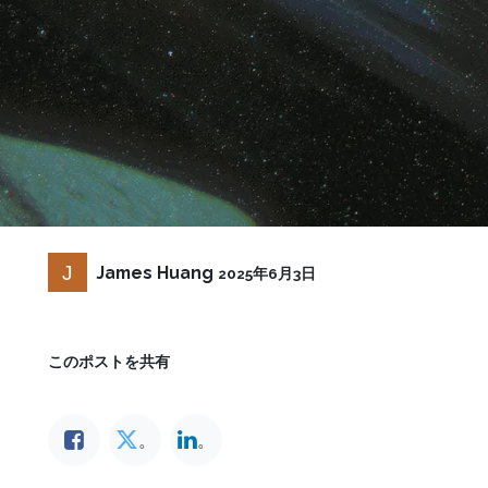
James Huang
2025年6月3日
このポストを共有
。
。