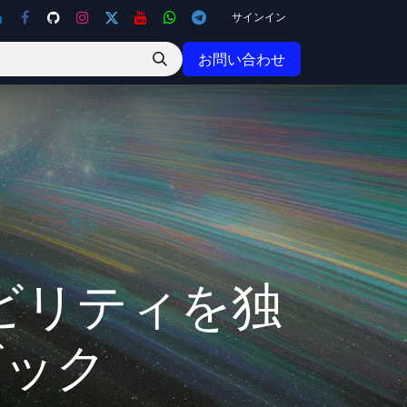
サインイン
お問い合わせ
ビリティを独
ブック