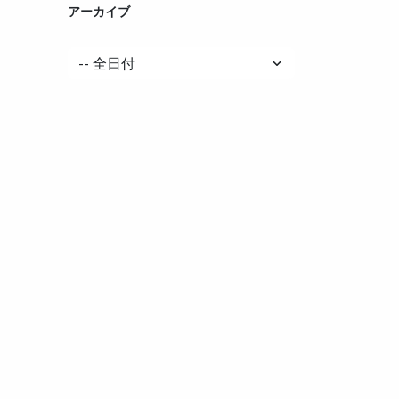
アーカイブ