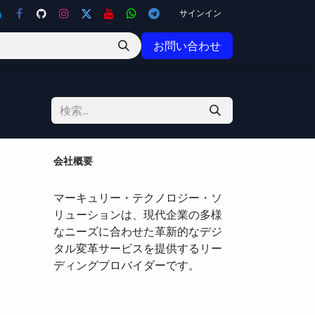
サインイン
お問い合わせ
会社概要
マーキュリー・テクノロジー・ソ
リューションは、現代企業の多様
なニーズに合わせた革新的なデジ
タル変革サービスを提供するリー
ディングプロバイダーです。