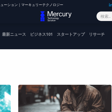
Oソリューション｜マーキュリーテクノロジー
ブログ
お問い合わせ
最新ニュース
ビジネス101
スタートアップ
リサーチ